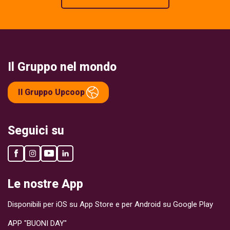
Il Gruppo nel mondo
Il Gruppo Upcoop
Seguici su
Le nostre App
Disponibili per iOS su App Store e per Android su Google Play
APP "BUONI DAY"