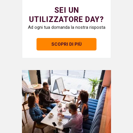
SEI UN
UTILIZZATORE DAY?
Ad ogni tua domanda la nostra risposta
SCOPRI DI PIÙ