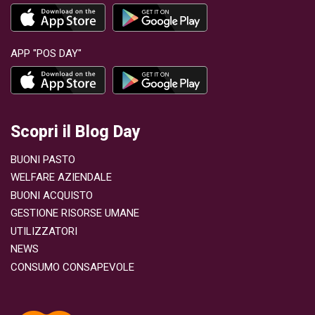
APP "POS DAY"
Scopri il Blog Day
BUONI PASTO
WELFARE AZIENDALE
BUONI ACQUISTO
GESTIONE RISORSE UMANE
UTILIZZATORI
NEWS
CONSUMO CONSAPEVOLE