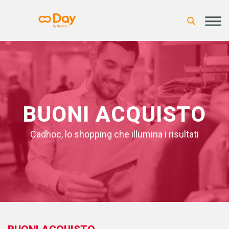
BUONI ACQUISTO
Cadhoc, lo shopping che illumina i risultati