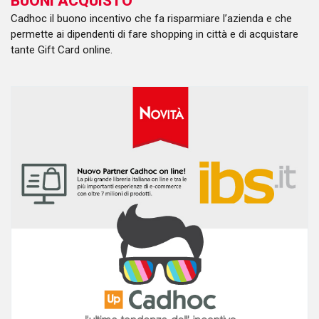
BUONI ACQUISTO
Cadhoc il buono incentivo che fa risparmiare l’azienda e che
permette ai dipendenti di fare shopping in città e di acquistare
tante Gift Card online.