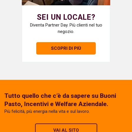
SEI UN LOCALE?
Diventa Partner Day. Più clienti nel tuo
negozio.
SCOPRI DI PIÙ
Tutto quello che c’è da sapere su Buoni
Pasto, Incentivi e Welfare Aziendale.
Più felicità, più energia nella vita e sul lavoro.
VAI AL SITO