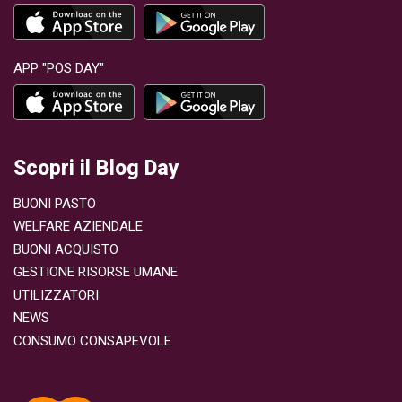
APP "POS DAY"
Scopri il Blog Day
BUONI PASTO
WELFARE AZIENDALE
BUONI ACQUISTO
GESTIONE RISORSE UMANE
UTILIZZATORI
NEWS
CONSUMO CONSAPEVOLE