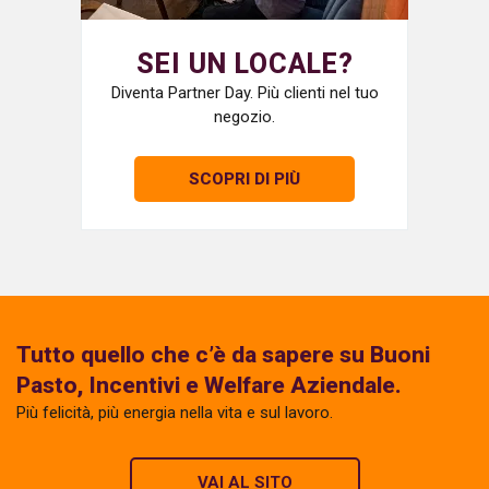
SEI UN LOCALE?
Diventa Partner Day. Più clienti nel tuo
negozio.
SCOPRI DI PIÙ
Tutto quello che c’è da sapere su Buoni
Pasto, Incentivi e Welfare Aziendale.
Più felicità, più energia nella vita e sul lavoro.
VAI AL SITO