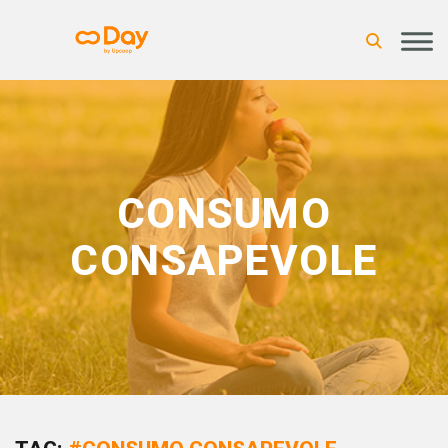
CONSUMO
CONSAPEVOLE