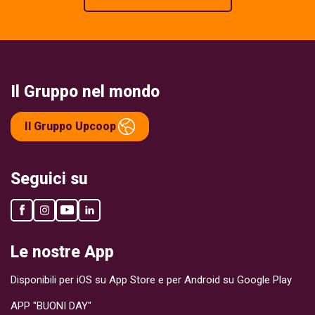
Il Gruppo nel mondo
Il Gruppo Upcoop
Seguici su
Le nostre App
Disponibili per iOS su App Store e per Android su Google Play
APP "BUONI DAY"