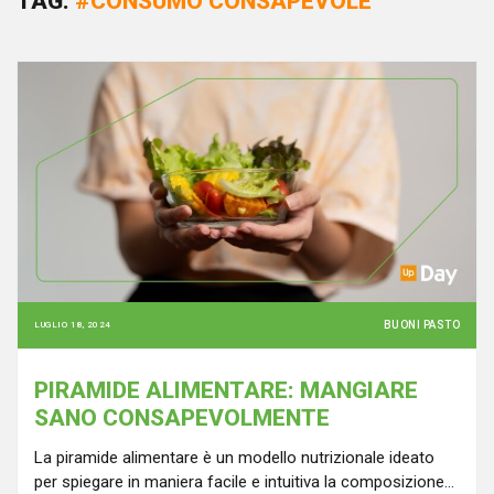
TAG:
#CONSUMO CONSAPEVOLE
BUONI PASTO
LUGLIO 18, 2024
PIRAMIDE ALIMENTARE: MANGIARE
SANO CONSAPEVOLMENTE
La piramide alimentare è un modello nutrizionale ideato
per spiegare in maniera facile e intuitiva la composizione