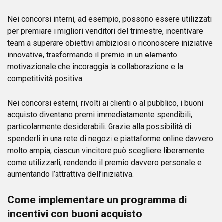
Nei concorsi interni, ad esempio, possono essere utilizzati
per premiare i migliori venditori del trimestre, incentivare
team a superare obiettivi ambiziosi o riconoscere iniziative
innovative, trasformando il premio in un elemento
motivazionale che incoraggia la collaborazione e la
competitività positiva.
Nei concorsi esterni, rivolti ai clienti o al pubblico, i buoni
acquisto diventano premi immediatamente spendibili,
particolarmente desiderabili. Grazie alla possibilità di
spenderli in una rete di negozi e piattaforme online davvero
molto ampia, ciascun vincitore può scegliere liberamente
come utilizzarli, rendendo il premio davvero personale e
aumentando l’attrattiva dell’iniziativa.
Come implementare un programma di
incentivi con buoni acquisto