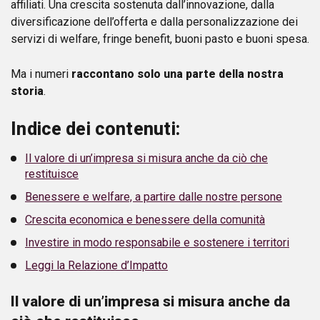
affiliati. Una crescita sostenuta dall’innovazione, dalla
diversificazione dell’offerta e dalla personalizzazione dei
servizi di welfare, fringe benefit, buoni pasto e buoni spesa.
Ma i numeri
raccontano solo una parte della nostra
storia
.
Indice dei contenuti:
Il valore di un’impresa si misura anche da ciò che
restituisce
Benessere e welfare, a partire dalle nostre persone
Crescita economica e benessere della comunità
Investire in modo responsabile e sostenere i territori
Leggi la Relazione d’Impatto
Il valore di un’impresa si misura anche da