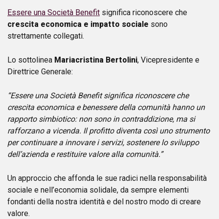
Essere una Società Benefit
significa riconoscere che
crescita economica e impatto sociale
sono
strettamente collegati.
Lo sottolinea
Mariacristina Bertolini
, Vicepresidente e
Direttrice Generale:
“Essere una Società Benefit significa riconoscere che
crescita economica e benessere della comunità hanno un
rapporto simbiotico: non sono in contraddizione, ma si
rafforzano a vicenda. Il profitto diventa così uno strumento
per continuare a innovare i servizi, sostenere lo sviluppo
dell’azienda e restituire valore alla comunità.”
Un approccio che affonda le sue radici nella responsabilità
sociale e nell’economia solidale, da sempre elementi
fondanti della nostra identità e del nostro modo di creare
valore.