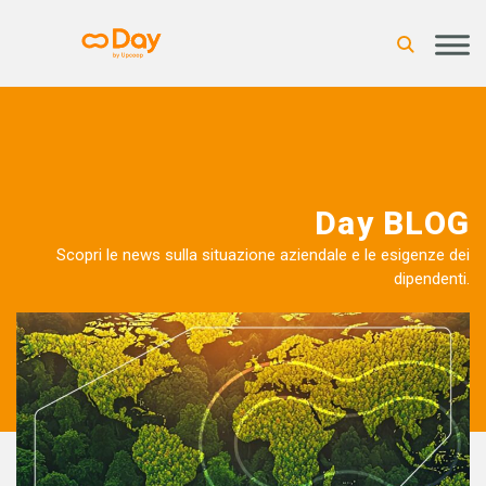
Day BLOG
Scopri le news sulla situazione aziendale e le esigenze dei
dipendenti.