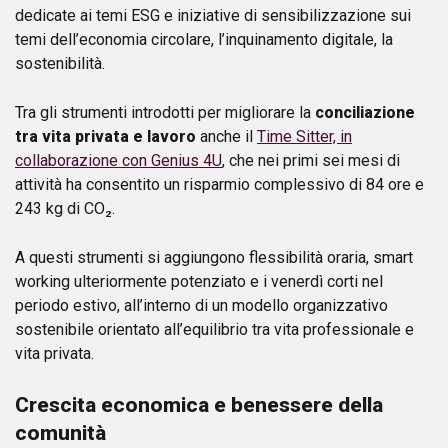
dedicate ai temi ESG e iniziative di sensibilizzazione sui
temi dell’economia circolare, l’inquinamento digitale, la
sostenibilità.
Tra gli strumenti introdotti per migliorare la
conciliazione
tra vita privata e lavoro
anche il
Time Sitter, in
collaborazione con Genius 4U
, che nei primi sei mesi di
attività ha consentito un risparmio complessivo di 84 ore e
243 kg di CO₂.
A questi strumenti si aggiungono flessibilità oraria, smart
working ulteriormente potenziato e i venerdì corti nel
periodo estivo, all’interno di un modello organizzativo
sostenibile orientato all’equilibrio tra vita professionale e
vita privata.
Crescita economica e benessere della
comunità