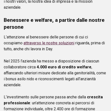
i nostri valori, la nostra idea di impresa e la mission
aziendale.
Benessere e welfare, a partire dalle nostre
persone
L’attenzione al benessere delle persone di cui ci
occupiamo
attraverso le nostre soluzioni
riguarda, prima di
tutto, anche chi lavora in Day.
Nel 2025 l’azienda ha messo a disposizione di ciascun
collaboratore circa
4.000 euro di credito welfare
,
affiancando ulteriori misure dedicate alla genitorialità, come
i bonus asilo nido e riconoscimenti legati all’anzianità
aziendale.
L’investimento sulle persone passa anche dalla
crescita
professionale
: un’attenzione concreta ai percorsi di
formazione individuale, oltre 2.400 ore di formazione