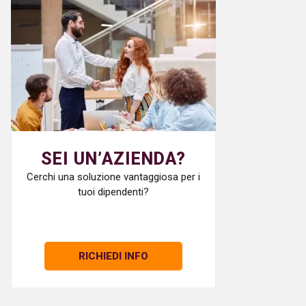
SEI UN’AZIENDA?
Cerchi una soluzione vantaggiosa per i
tuoi dipendenti?
RICHIEDI INFO