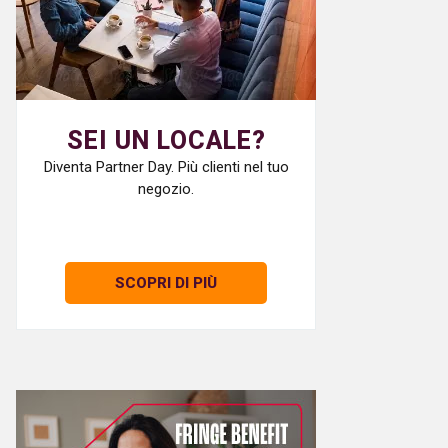
SEI UN LOCALE?
Diventa Partner Day. Più clienti nel tuo
negozio.
SCOPRI DI PIÙ