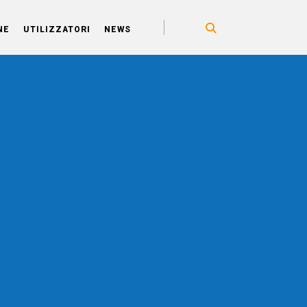
NE
UTILIZZATORI
NEWS