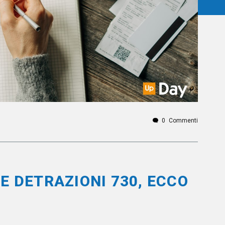
0
Commenti
E DETRAZIONI 730, ECCO