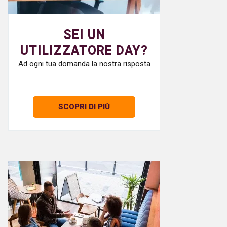
SEI UN
UTILIZZATORE DAY?
Ad ogni tua domanda la nostra risposta
SCOPRI DI PIÙ