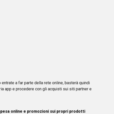
entrate a far parte della rete online, basterà quindi
ia app e procedere con gli acquisti sui siti partner e
 spesa online e promozioni sui propri prodotti