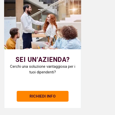
SEI UN’AZIENDA?
Cerchi una soluzione vantaggiosa per i
tuoi dipendenti?
RICHIEDI INFO