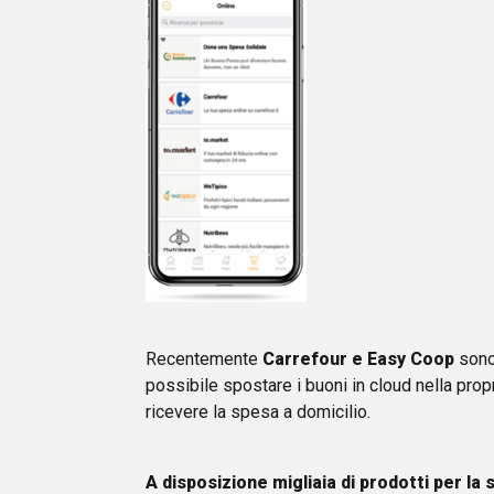
Recentemente
Carrefour e Easy Coop
sono 
possibile spostare i buoni in cloud nella propr
ricevere la spesa a domicilio.
A disposizione migliaia di prodotti per la