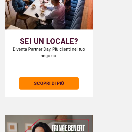
SEI UN LOCALE?
Diventa Partner Day. Più clienti nel tuo
negozio.
SCOPRI DI PIÙ