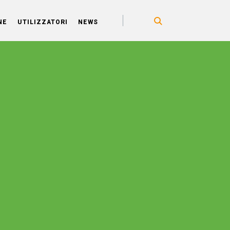
NE
UTILIZZATORI
NEWS