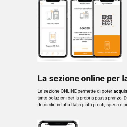
La sezione online per 
La sezione ONLINE permette di poter
acquis
tante soluzioni per la propria pausa pranzo
domicilio in tutta Italia piatti pronti, spesa o 