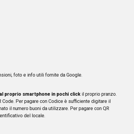
ioni, foto e info utili fornite da Google.
 proprio smartphone in pochi click
il proprio pranzo.
Code. Per pagare con Codice è sufficiente digitare il
ato il numero buoni da utilizzare. Per pagare con QR
ntificativo del locale.