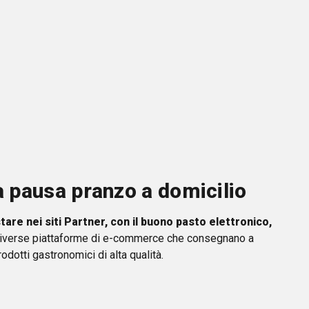
la pausa pranzo a domicilio
tare nei siti Partner, con il buono pasto elettronico,
. Diverse piattaforme di e-commerce che consegnano a
prodotti gastronomici di alta qualità.