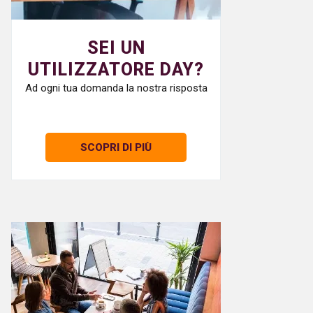
SEI UN
UTILIZZATORE DAY?
Ad ogni tua domanda la nostra risposta
SCOPRI DI PIÙ