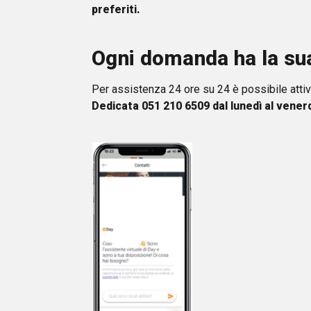
preferiti.
Ogni domanda ha la su
Per assistenza 24 ore su 24 è possibile attiv
Dedicata 051 210 6509 dal lunedì al venerd