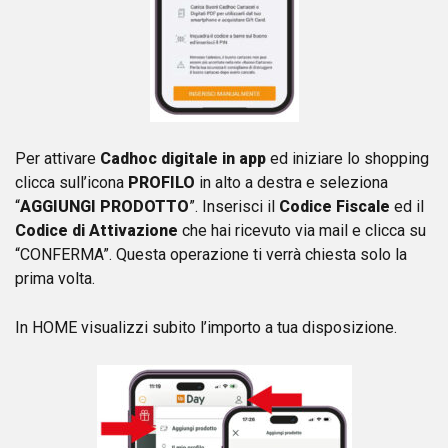
Per attivare
Cadhoc digitale in app
ed iniziare lo shopping
clicca sull’icona
PROFILO
in alto a destra e seleziona
“
AGGIUNGI PRODOTTO
”. Inserisci il
Codice Fiscale
ed il
Codice di Attivazione
che hai ricevuto via mail e clicca su
“CONFERMA”. Questa operazione ti verrà chiesta solo la
prima volta.
In HOME visualizzi subito l’importo a tua disposizione.