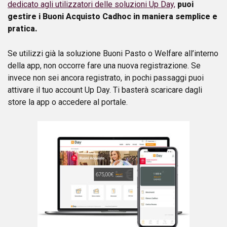
dedicato agli utilizzatori delle soluzioni Up Day,
puoi
gestire i Buoni Acquisto Cadhoc in maniera semplice e
pratica.
Se utilizzi già la soluzione Buoni Pasto o Welfare all’interno
della app, non occorre fare una nuova registrazione. Se
invece non sei ancora registrato, in pochi passaggi puoi
attivare il tuo account Up Day. Ti basterà scaricare dagli
store la app o accedere al portale.