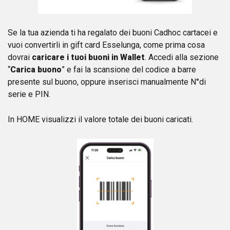
Se la tua azienda ti ha regalato dei buoni Cadhoc cartacei e
vuoi convertirli in gift card Esselunga, come prima cosa
dovrai
caricare i tuoi buoni in Wallet
. Accedi alla sezione
“
Carica buono
” e fai la scansione del codice a barre
presente sul buono, oppure inserisci manualmente N°di
serie e PIN.
In HOME visualizzi il valore totale dei buoni caricati.