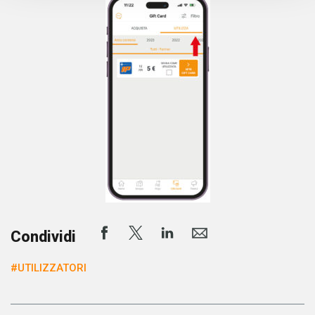
Condividi
#UTILIZZATORI