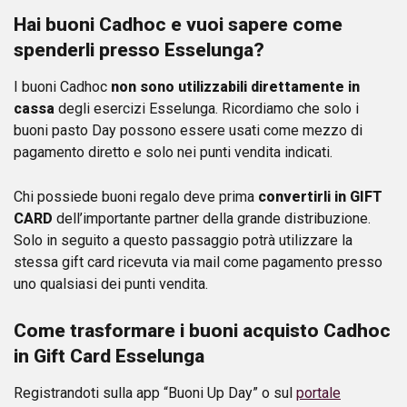
Hai buoni Cadhoc e vuoi sapere come
spenderli presso Esselunga?
I buoni Cadhoc
non sono utilizzabili direttamente in
cassa
degli esercizi Esselunga. Ricordiamo che solo i
buoni pasto Day possono essere usati come mezzo di
pagamento diretto e solo nei punti vendita indicati.
Chi possiede buoni regalo deve prima
convertirli in
GIFT
CARD
dell’importante partner della grande distribuzione.
Solo in seguito a questo passaggio potrà utilizzare la
stessa gift card ricevuta via mail come pagamento presso
uno qualsiasi dei punti vendita.
Come trasformare i buoni acquisto Cadhoc
in Gift Card Esselunga
Registrandoti sulla app “Buoni Up Day” o sul
portale