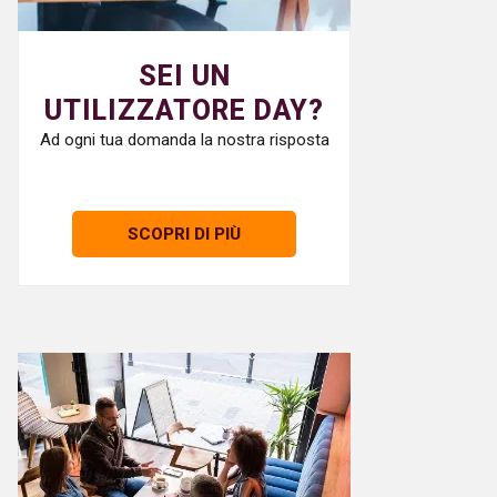
SEI UN
UTILIZZATORE DAY?
Ad ogni tua domanda la nostra risposta
SCOPRI DI PIÙ