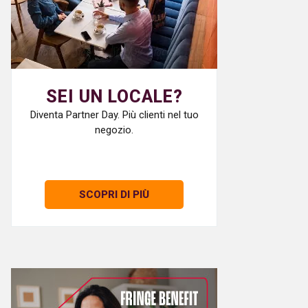
SEI UN LOCALE?
Diventa Partner Day. Più clienti nel tuo
negozio.
SCOPRI DI PIÙ