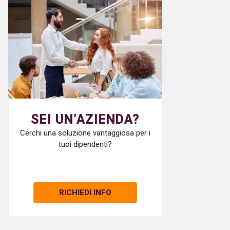
SEI UN’AZIENDA?
Cerchi una soluzione vantaggiosa per i
tuoi dipendenti?
RICHIEDI INFO