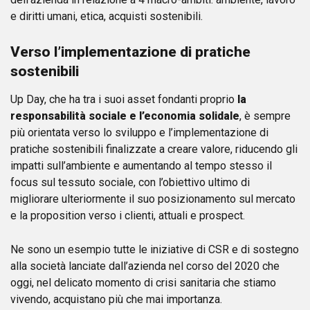
e diritti umani, etica, acquisti sostenibili.
Verso l’implementazione di pratiche
sostenibili
Up Day, che ha tra i suoi asset fondanti proprio
la
responsabilità sociale e l’economia solidale
, è sempre
più orientata verso lo sviluppo e l’implementazione di
pratiche sostenibili finalizzate a creare valore, riducendo gli
impatti sull’ambiente e aumentando al tempo stesso il
focus sul tessuto sociale, con l’obiettivo ultimo di
migliorare ulteriormente il suo posizionamento sul mercato
e la proposition verso i clienti, attuali e prospect.
Ne sono un esempio tutte le iniziative di CSR e di sostegno
alla società lanciate dall’azienda nel corso del 2020 che
oggi, nel delicato momento di crisi sanitaria che stiamo
vivendo, acquistano più che mai importanza.