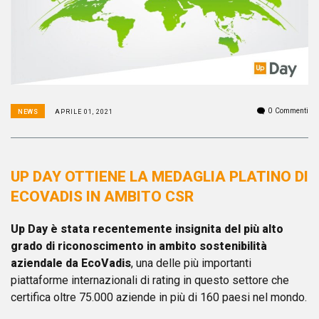
0
Commenti
NEWS
APRILE 01, 2021
UP DAY OTTIENE LA MEDAGLIA PLATINO DI
ECOVADIS IN AMBITO CSR
Up Day
è stata recentemente insignita del più alto
grado di riconoscimento in ambito sostenibilità
aziendale da EcoVadis
, una delle più importanti
piattaforme internazionali di rating in questo settore che
certifica oltre 75.000 aziende in più di 160 paesi nel mondo.