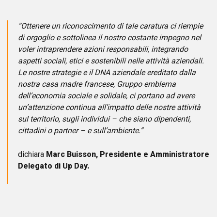
“Ottenere un riconoscimento di tale caratura ci riempie
di orgoglio e sottolinea il nostro costante impegno nel
voler intraprendere azioni responsabili, integrando
aspetti sociali, etici e sostenibili nelle attività aziendali.
Le nostre strategie e il DNA aziendale ereditato dalla
nostra casa madre francese, Gruppo emblema
dell’economia sociale e solidale, ci portano ad avere
un’attenzione continua all’impatto delle nostre attività
sul territorio, sugli individui – che siano dipendenti,
cittadini o partner – e sull’ambiente.”
dichiara
Marc Buisson, Presidente e Amministratore
Delegato di Up Day.