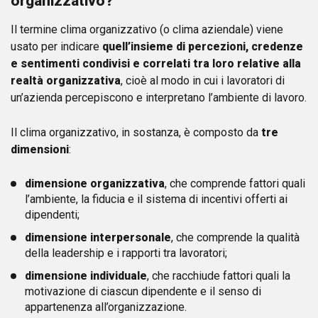
organizzativo?
Il termine clima organizzativo (o clima aziendale) viene
usato per indicare
quell’insieme di percezioni, credenze
e sentimenti condivisi e correlati tra loro relative alla
realtà organizzativa
, cioè al modo in cui i lavoratori di
un’azienda percepiscono e interpretano l’ambiente di lavoro.
Il clima organizzativo, in sostanza, è composto da
tre
dimensioni
:
dimensione organizzativa
, che comprende fattori quali
l’ambiente, la fiducia e il sistema di incentivi offerti ai
dipendenti;
dimensione interpersonale
, che comprende la qualità
della leadership e i rapporti tra lavoratori;
dimensione individuale
, che racchiude fattori quali la
motivazione di ciascun dipendente e il senso di
appartenenza all’organizzazione.