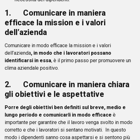
1. Comunicare in maniera
efficace la mission e i valori
dell’azienda
Comunicare in modo efficace la mission e i valori
dell’azienda
, in modo che i lavoratori possano
identificarsi in essa
, è il primo passo per promuovere un
clima aziendale positivo.
2. Comunicare in maniera chiara
gli obiettivi e le aspettative
Porre degli obiettivi ben definiti sul breve, medio e
lungo periodo e comunicarli in modo efficace
è
importante per garantire che il lavoro venga svolto in modo
corretto e che i lavoratori si sentano motivati. In questo
modo i dipendenti sanno cosa aspettarsi e si sentono più