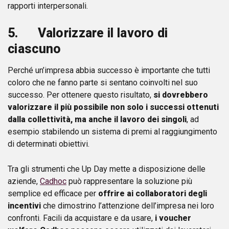
rapporti interpersonali.
5. Valorizzare il lavoro di
ciascuno
Perché un’impresa abbia successo è importante che tutti
coloro che ne fanno parte si sentano coinvolti nel suo
successo. Per ottenere questo risultato,
si dovrebbero
v
alorizzare il più possibile non solo i successi ottenuti
dalla collettività, ma anche il lavoro dei singoli
, ad
esempio stabilendo un sistema di premi al raggiungimento
di determinati obiettivi.
Tra gli strumenti che Up Day mette a disposizione delle
aziende,
Cadhoc
può rappresentare la soluzione più
semplice ed efficace per
offrire ai collaboratori degli
incentivi
che dimostrino l’attenzione dell’impresa nei loro
confronti. Facili da acquistare e da usare,
i voucher