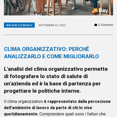
0
Commenti
WELFARE AZIENDALE
SETTEMBRE 22, 2022
CLIMA ORGANIZZATIVO: PERCHÉ
ANALIZZARLO E COME MIGLIORARLO
L’analisi del clima organizzativo permette
di fotografare lo stato di salute di
un’azienda ed è la base di partenza per
progettare le politiche interne
.
Il clima organizzativo
è rappresentato dalla percezione
dell’ambiente di lavoro da parte di chi lo vive
quotidianamente
. Comprendere quali sono i fattori che