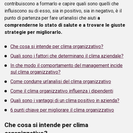
contribuiscono a formarlo e capire quali sono quelli che
influiscono su di esso, sia in positivo, sia in negativo, è il
punto di partenza per fare un’analisi che aiuti
a
comprenderne lo stato di salute e a trovare le giuste
strategie per migliorarlo.
Che cosa si intende per clima organizzativo?
Quali sono i fattori che determinano il clima aziendale?
In che modo il comportamento del management incide
sul clima organizzativo?
Come condurre un’analisi del clima organizzativo
Come il clima organizzativo influenza i dipendenti
Quali sono i vantaggi di un clima positivo in azienda?
6 punti chiave per migliorare il clima organizzativo
Che cosa si intende per clima