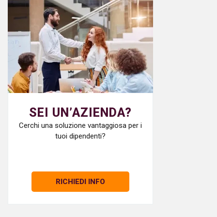
SEI UN’AZIENDA?
Cerchi una soluzione vantaggiosa per i
tuoi dipendenti?
RICHIEDI INFO