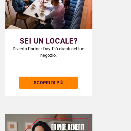
SEI UN LOCALE?
Diventa Partner Day. Più clienti nel tuo
negozio.
SCOPRI DI PIÙ