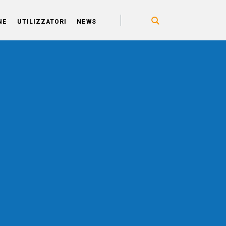
NE
UTILIZZATORI
NEWS