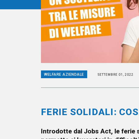
WELFARE AZIENDALE
SETTEMBRE 01, 2022
FERIE SOLIDALI: CO
Introdotte dal Jobs Act, le ferie