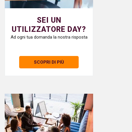
SEI UN
UTILIZZATORE DAY?
Ad ogni tua domanda la nostra risposta
SCOPRI DI PIÙ