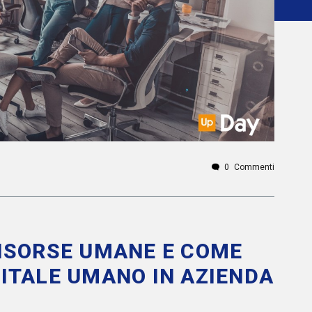
0
Commenti
RISORSE UMANE E COME
PITALE UMANO IN AZIENDA