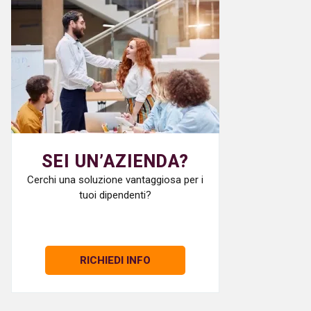
SEI UN’AZIENDA?
Cerchi una soluzione vantaggiosa per i
tuoi dipendenti?
RICHIEDI INFO