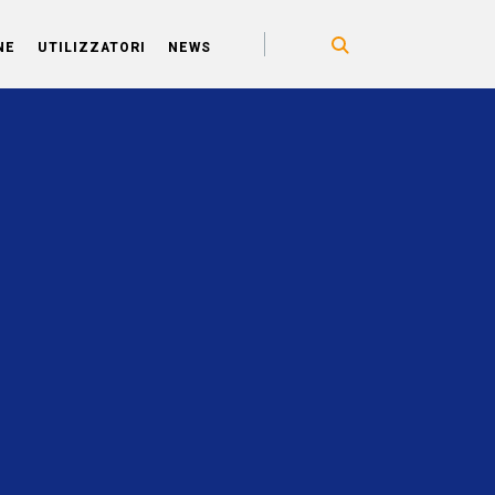
NE
UTILIZZATORI
NEWS