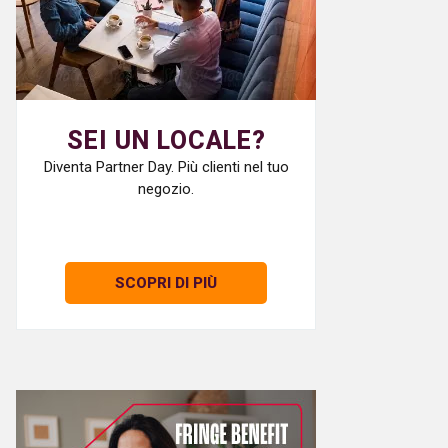
SEI UN LOCALE?
Diventa Partner Day. Più clienti nel tuo
negozio.
SCOPRI DI PIÙ