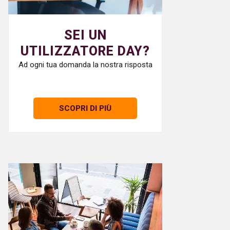
SEI UN
UTILIZZATORE DAY?
Ad ogni tua domanda la nostra risposta
SCOPRI DI PIÙ