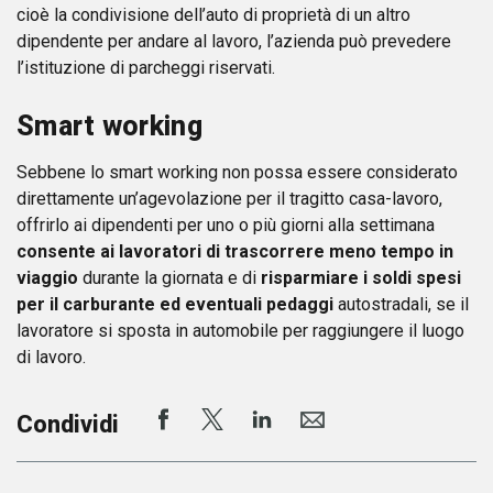
cioè la condivisione dell’auto di proprietà di un altro
dipendente per andare al lavoro, l’azienda può prevedere
l’istituzione di parcheggi riservati.
Smart working
Sebbene lo smart working non possa essere considerato
direttamente un’agevolazione per il tragitto casa-lavoro,
offrirlo ai dipendenti per uno o più giorni alla settimana
consente ai lavoratori di trascorrere meno tempo in
viaggio
durante la giornata e di
risparmiare i soldi spesi
per il carburante ed eventuali pedaggi
autostradali, se il
lavoratore si sposta in automobile per raggiungere il luogo
di lavoro.
Condividi