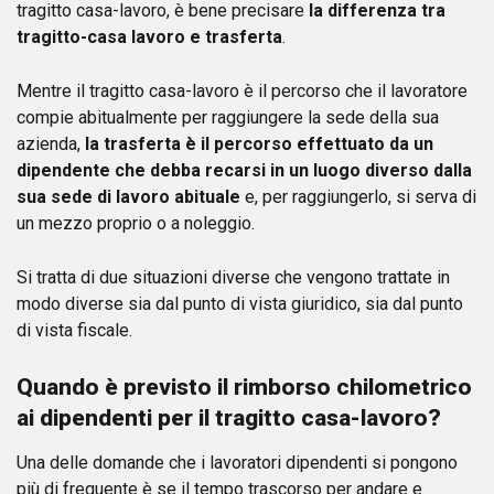
tragitto casa-lavoro, è bene precisare
la differenza tra
tragitto-casa lavoro e trasferta
.
Mentre il tragitto casa-lavoro è il percorso che il lavoratore
compie abitualmente per raggiungere la sede della sua
azienda,
la trasferta è il percorso effettuato da un
dipendente che debba recarsi in un luogo diverso dalla
sua sede di lavoro abituale
e, per raggiungerlo, si serva di
un mezzo proprio o a noleggio.
Si tratta di due situazioni diverse che vengono trattate in
modo diverse sia dal punto di vista giuridico, sia dal punto
di vista fiscale.
Quando è previsto il rimborso chilometrico
ai dipendenti per il tragitto casa-lavoro?
Una delle domande che i lavoratori dipendenti si pongono
più di frequente è se il tempo trascorso per andare e