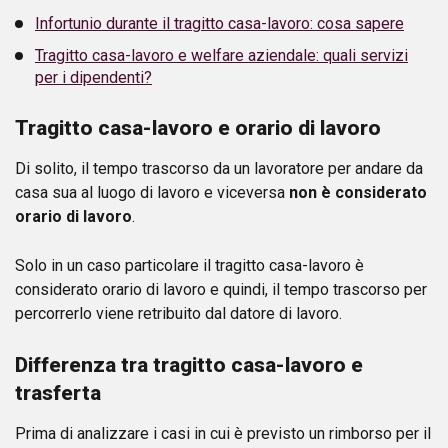
Infortunio durante il tragitto casa-lavoro: cosa sapere
Tragitto casa-lavoro e welfare aziendale: quali servizi
per i dipendenti?
Tragitto casa-lavoro e orario di lavoro
Di solito, il tempo trascorso da un lavoratore per andare da
casa sua al luogo di lavoro e viceversa
non è considerato
orario di lavoro
.
Solo in un caso particolare il tragitto casa-lavoro è
considerato orario di lavoro e quindi, il tempo trascorso per
percorrerlo viene retribuito dal datore di lavoro.
Differenza tra tragitto casa-lavoro e
trasferta
Prima di analizzare i casi in cui è previsto un rimborso per il