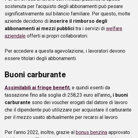
sostenuta per l’acquisto degli abbonamenti può pesare
significativamente sul bilancio familiare. Per questo, molte
aziende decidono di
inserire il rimborso degli
abbonamenti ai mezzi pubblici
tra i servizi di
welfare
aziendale
offerti ai propri collaboratori.
Per accedere a questa agevolazione, i lavoratori devono
essere titolari degli abbonamenti.
Buoni carburante
Assimilabili ai fringe benefit
, e quindi esenti da
tassazione fino alla soglia di 258,23 euro all’anno
, i buoni
carburante
sono dei voucher erogati dal datore di lavoro
che il dipendente può utilizzare per acquistare il carburante
per il mezzo usato abitualmente per recarsi al lavoro.
Per l’anno 2022, inoltre, grazie al
bonus benzina
approvato