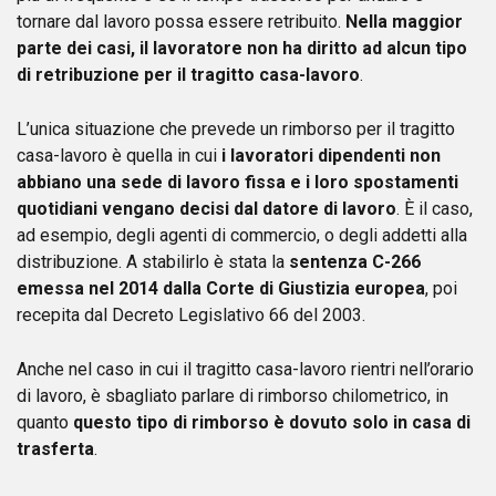
tornare dal lavoro possa essere retribuito.
Nella maggior
parte dei casi, il lavoratore non ha diritto ad alcun tipo
di retribuzione per il tragitto casa-lavoro
.
L’unica situazione che prevede un rimborso per il tragitto
casa-lavoro è quella in cui
i lavoratori dipendenti non
abbiano una sede di lavoro fissa e i loro spostamenti
quotidiani vengano decisi dal datore di lavoro
. È il caso,
ad esempio, degli agenti di commercio, o degli addetti alla
distribuzione. A stabilirlo è stata la
sentenza C-266
emessa nel 2014 dalla Corte di Giustizia europea
, poi
recepita dal Decreto Legislativo 66 del 2003.
Anche nel caso in cui il tragitto casa-lavoro rientri nell’orario
di lavoro, è sbagliato parlare di rimborso chilometrico, in
quanto
questo tipo di rimborso è dovuto solo in casa di
trasferta
.