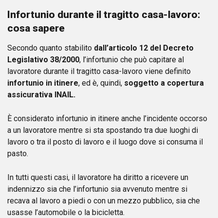
Infortunio durante il tragitto casa-lavoro:
cosa sapere
Secondo quanto stabilito
dall’articolo 12 del Decreto
Legislativo 38/2000
, l’infortunio che può capitare al
lavoratore durante il tragitto casa-lavoro viene definito
infortunio in itinere
, ed è, quindi,
soggetto a copertura
assicurativa INAIL.
È considerato infortunio in itinere anche l’incidente occorso
a un lavoratore mentre si sta spostando tra due luoghi di
lavoro o tra il posto di lavoro e il luogo dove si consuma il
pasto.
In tutti questi casi, il lavoratore ha diritto a ricevere un
indennizzo sia che l’infortunio sia avvenuto mentre si
recava al lavoro a piedi o con un mezzo pubblico, sia che
usasse l’automobile o la bicicletta.