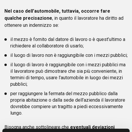
Nel caso dell’automobile, tuttavia, occorre fare
qualche precisazione
, in quanto il lavoratore ha diritto ad
ottenere un indennizzo se:
il mezzo è fornito dal datore di lavoro o è quest’ultimo a
richiedere al collaboratore di usarlo;
il luogo di lavoro non è raggiungibile con i mezzi pubblici;
il luogo di lavoro è raggiungibile con i mezzi pubblici ma
il lavoratore può dimostrare che sia più conveniente, in
termini di tempo, usare l’automobile in luogo dei mezzi
pubblici;
per raggiungere la fermata del mezzo pubblico dalla
propria abitazione o dalla sede dell’azienda il lavoratore
dovrebbe compiere un tragitto a piedi eccessivamente
lungo.
Bisogna anche sottolineare che
eventuali deviazioni