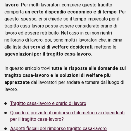
lavoro
. Per molti lavoratori, compiere questo tragitto
comporta
un certo dispendio economico e di tempo
. Per
questo, spesso, ci si chiede se il tempo impiegato per il
tragitto casa-lavoro possa essere considerato orario di
lavoro ed essere retribuito. Nel caso in cui non rientri
nell’orario di lavoro, poi, sono molti i lavoratori che, in cima
alla lista dei
servizi di welfare desiderati
, mettono le
agevolazioni per il tragitto casa-lavoro
.
In questo articolo trovi
tutte le risposte alle domande sul
tragitto casa-lavoro e le soluzioni di welfare più
apprezzate
dai lavoratori per andare e tornare dal luogo di
lavoro.
Tragitto casa-lavoro e orario di lavoro
Quando è previsto il rimborso chilometrico ai dipendenti
per il tragitto casa-lavoro?
Aspetti fiscali del rimborso tragitto casa-lavoro