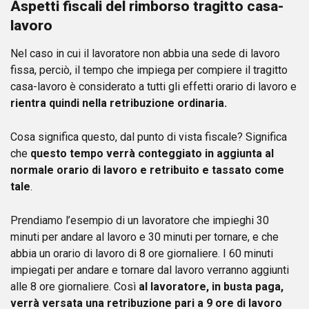
Aspetti fiscali del rimborso tragitto casa-
lavoro
Nel caso in cui il lavoratore non abbia una sede di lavoro
fissa, perciò, il tempo che impiega per compiere il tragitto
casa-lavoro è considerato a tutti gli effetti orario di lavoro e
rientra quindi nella retribuzione ordinaria.
Cosa significa questo, dal punto di vista fiscale? Significa
che
questo tempo verrà conteggiato in aggiunta al
normale orario di lavoro e retribuito e tassato come
tale
.
Prendiamo l’esempio di un lavoratore che impieghi 30
minuti per andare al lavoro e 30 minuti per tornare, e che
abbia un orario di lavoro di 8 ore giornaliere. I 60 minuti
impiegati per andare e tornare dal lavoro verranno aggiunti
alle 8 ore giornaliere. Così
al lavoratore, in busta paga,
verrà versata una retribuzione pari a 9 ore di lavoro