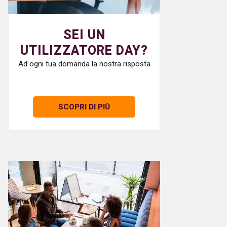
SEI UN
UTILIZZATORE DAY?
Ad ogni tua domanda la nostra risposta
SCOPRI DI PIÙ