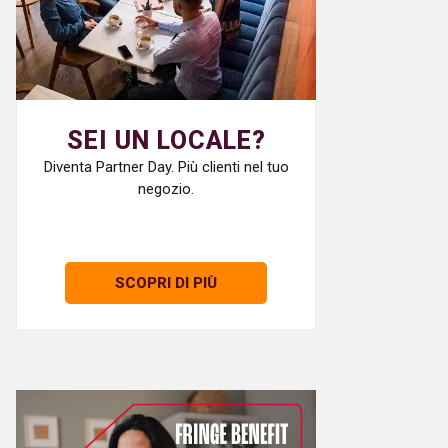
SEI UN LOCALE?
Diventa Partner Day. Più clienti nel tuo
negozio.
SCOPRI DI PIÙ