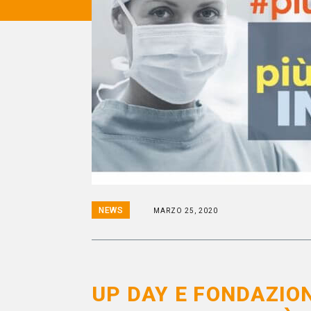
NEWS
MARZO 25, 2020
UP DAY E FONDAZIO