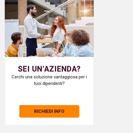
SEI UN’AZIENDA?
Cerchi una soluzione vantaggiosa per i
tuoi dipendenti?
RICHIEDI INFO