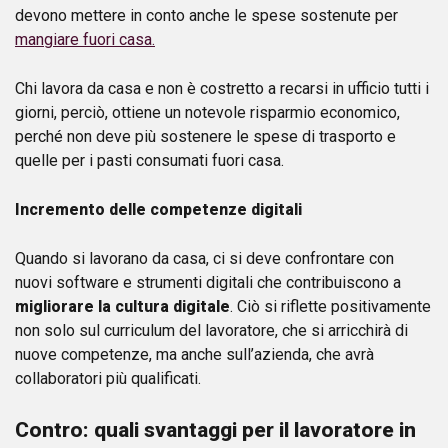
devono mettere in conto anche le spese sostenute per
mangiare fuori casa.
Chi lavora da casa e non è costretto a recarsi in ufficio tutti i
giorni, perciò, ottiene un notevole risparmio economico,
perché non deve più sostenere le spese di trasporto e
quelle per i pasti consumati fuori casa.
Incremento delle competenze digitali
Quando si lavorano da casa, ci si deve confrontare con
nuovi software e strumenti digitali che contribuiscono a
migliorare la cultura digitale
. Ciò si riflette positivamente
non solo sul curriculum del lavoratore, che si arricchirà di
nuove competenze, ma anche sull’azienda, che avrà
collaboratori più qualificati.
Contro: quali svantaggi per il lavoratore in