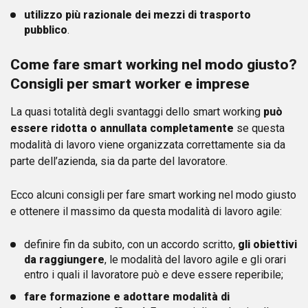
utilizzo più razionale dei mezzi di trasporto
pubblico
.
Come fare smart working nel modo giusto?
Consigli per smart worker e imprese
La quasi totalità degli svantaggi dello smart working
può
essere ridotta o annullata completamente
se questa
modalità di lavoro viene organizzata correttamente sia da
parte dell’azienda, sia da parte del lavoratore.
Ecco alcuni consigli per fare smart working nel modo giusto
e ottenere il massimo da questa modalità di lavoro agile:
definire fin da subito, con un accordo scritto,
gli obiettivi
da raggiungere
, le modalità del lavoro agile e gli orari
entro i quali il lavoratore può e deve essere reperibile;
fare formazione e adottare modalità di