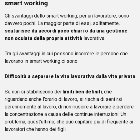
smart working
Gli svantaggi dello smart working, per un lavoratore, sono
davvero pochi. La maggior parte di essi, solitamente,
scaturisce da accordi poco chiari o da una gestione
non oculata della propria attività
lavorativa.
Tra gli svantaggi in cui possono incorrere le persone che
lavorano in smart working ci sono:
Difficoltà a separare la vita lavorativa dalla vita privata
Se non si stabiliscono dei
limiti ben definiti
, che
riguardano anche l’orario di lavoro, si rischia di sentirsi
perennemente al lavoro, di non riuscire a lavorare e perdere
la concentrazione a causa delle continue interruzioni. Un
problema, quest’ultimo, che può capitare più di frequente ai
lavoratori che hanno dei figli.