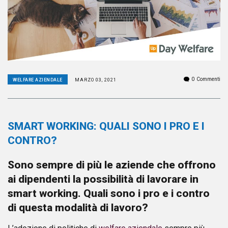
0
Commenti
WELFARE AZIENDALE
MARZO 03, 2021
SMART WORKING: QUALI SONO I PRO E I
CONTRO?
Sono sempre di più le aziende che offrono
ai dipendenti la possibilità di lavorare in
smart working. Quali sono i pro e i contro
di questa modalità di lavoro?