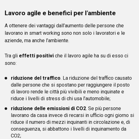
Lavoro agile e benefici per l’ambiente
A ottenere dei vantaggi dall’aumento delle persone che
lavorano in smart working sono non solo i lavoratori e le
aziende, ma anche l’ambiente.
Tra gli
effetti positivi
che il lavoro agile ha su di esso ci
sono:
riduzione del traffico
. La riduzione del traffico causato
dalle persone che si spostano per raggiungere il posto
di lavoro rende le città più vivibili e meno inquinate e
riduce i livelli di stress di chi usa l’automobile;
riduzione delle emissioni di CO2
. Se più persone
lavorano da casa invece di recarsi in ufficio ogni giorno si
riduce il numero di mezzi inquinanti in circolazione e, di
conseguenza, si abbattono i livelli di inquinamento da
CO2;