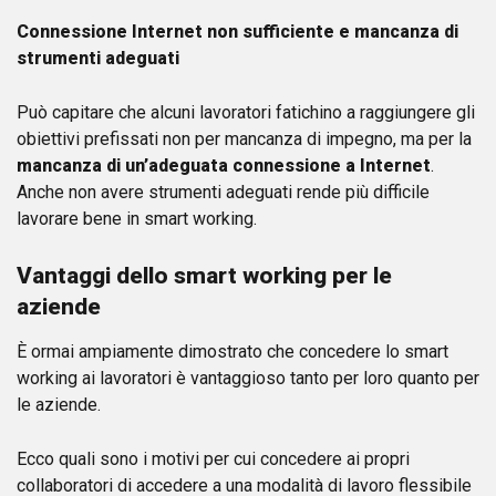
Connessione Internet non sufficiente e mancanza di
strumenti adeguati
Può capitare che alcuni lavoratori fatichino a raggiungere gli
obiettivi prefissati non per mancanza di impegno, ma per la
mancanza di un’adeguata connessione a Internet
.
Anche non avere strumenti adeguati rende più difficile
lavorare bene in smart working.
Vantaggi dello smart working per le
aziende
È ormai ampiamente dimostrato che concedere lo smart
working ai lavoratori è vantaggioso tanto per loro quanto per
le aziende.
Ecco quali sono i motivi per cui concedere ai propri
collaboratori di accedere a una modalità di lavoro flessibile