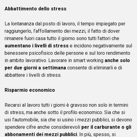
Abbattimento dello stress
La lontananza dal posto di lavoro, il tempo impiegato per
raggiungerlo, l’affollamento dei mezzi, il fatto di dover
rimanere fuori casa tutto il giorno sono tutti fattori che
aumentano i livelli di stress
e incidono negativamente sul
benessere psicofisico delle persone e sul loro rendimento
in ambito lavorativo. Lavorare in smart working
anche solo
per due giorni a settimana
consente di eliminarli e di
abbattere i livelli di stress.
Risparmio economico
Recarsi al lavoro tutti i giorni è gravoso non solo in termini
di stress, ma anche sotto il profilo economico. Sia che si
usi l’automobile, sia che si usino i mezzi pubblici, si devono
spendere cifre anche considerevoli
per il carburante o gli
abbonamenti dei mezzi pubblici
. In più, spesso, si