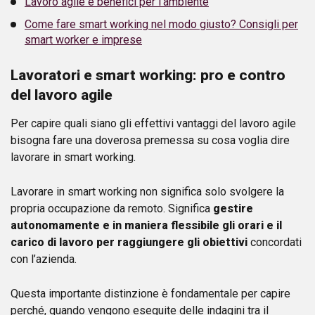
Lavoro agile e benefici per l’ambiente
Come fare smart working nel modo giusto? Consigli per
smart worker e imprese
Lavoratori e smart working: pro e contro
del lavoro agile
Per capire quali siano gli effettivi vantaggi del lavoro agile
bisogna fare una doverosa premessa su cosa voglia dire
lavorare in smart working.
Lavorare in smart working non significa solo svolgere la
propria occupazione da remoto. Significa
gestire
autonomamente e in maniera flessibile gli orari e il
carico di lavoro per raggiungere gli obiettivi
concordati
con l’azienda.
Questa importante distinzione è fondamentale per capire
perché, quando vengono eseguite delle indagini tra il