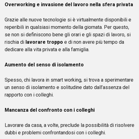
Overworking e invasione del lavoro nella sfera privata
Grazie alle nuove tecnologie si è virtualmente disponibili e
reperibili in qualsiasi momento della giornata. Per questo,
se non si definiscono bene gli orari e gli spazi di lavoro, si
rischia di
lavorare troppo
e di non avere più tempo da
dedicare alla vita privata e alla famiglia.
Aumento del senso di isolamento
Spesso, chi lavora in smart working, si trova a sperimentare
un senso di isolamento e solitudine dato dall’assenza del
rapporto con i colleghi.
Mancanza del confronto con i colleghi
Lavorare da casa, a volte, preclude la possibilità di risolvere
dubbi e problemi confrontandosi con i colleghi.