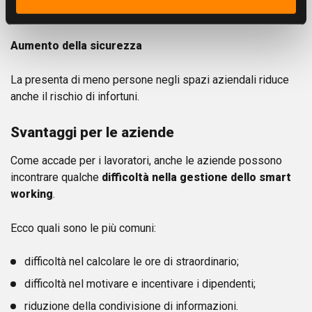
riuscita del lavoro e per le sorti dell’azienda.
Aumento della sicurezza
La presenta di meno persone negli spazi aziendali riduce
anche il rischio di infortuni.
Svantaggi per le aziende
Come accade per i lavoratori, anche le aziende possono
incontrare qualche
difficoltà nella gestione dello smart
working
.
Ecco quali sono le più comuni:
difficoltà nel calcolare le ore di straordinario;
difficoltà nel motivare e incentivare i dipendenti;
riduzione della condivisione di informazioni.