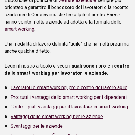
L’adozione di politiche di
welfare aziendale
sempre più
orientate a garantire il benessere dei lavoratori e la recente
pandemia di Coronavirus che ha colpito il nostro Paese
hanno spinto molte aziende ad adottare la formula dello
smart working
.
Una modalità di lavoro definita “agile” che ha molti pregi ma
anche qualche difetto.
Leggi il nostro articolo e scopri
quali sono i pro e i contro
dello smart working per lavoratori e aziende
.
Lavoratori e smart working: pro e contro del lavoro agile
Pro: tutti i vantaggi dello smart working per i dipendenti
Contro: quali svantaggi per il lavoratore in smart working
Vantaggi dello smart working per le aziende
Svantaggi per le aziende