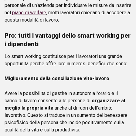
personale di un’azienda per individuare le misure da inserire
nel
piano di welfare
, molti lavoratori chiedano di accedere a
questa modalità di lavoro.
Pro: tutti i vantaggi dello smart working per
i dipendenti
Lo smart working costituisce per i lavoratori una grande
opportunità perché offre loro numerosi benefici, che sono:
Miglioramento della conciliazione vita-lavoro
Avere la possibilità di gestire in autonomia l’orario e il
carico di lavoro consente alle persone di
organizzare al
meglio la propria vita
anche al di fuori dell’ambito
lavorativo. Questo si traduce in un aumento del benessere
psicofisico della persona che incide positivamente sulla
qualità della vita e sulla produttività.