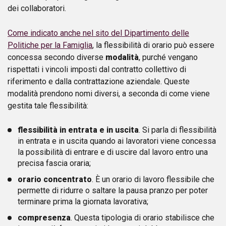
dei collaboratori.
Come indicato anche nel sito del Dipartimento delle
Politiche per la Famiglia
, la flessibilità di orario può essere
concessa secondo diverse
modalità
, purché vengano
rispettati i vincoli imposti dal contratto collettivo di
riferimento e dalla contrattazione aziendale. Queste
modalità prendono nomi diversi, a seconda di come viene
gestita tale flessibilità:
flessibilità in entrata e in uscita
. Si parla di flessibilità
in entrata e in uscita quando ai lavoratori viene concessa
la possibilità di entrare e di uscire dal lavoro entro una
precisa fascia oraria;
orario concentrato
. È un orario di lavoro flessibile che
permette di ridurre o saltare la pausa pranzo per poter
terminare prima la giornata lavorativa;
compresenza
. Questa tipologia di orario stabilisce che