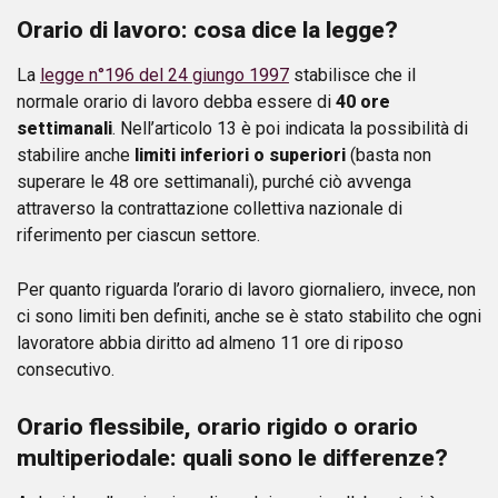
Orario di lavoro: cosa dice la legge?
La
legge n°196 del 24 giungo 1997
stabilisce che il
normale orario di lavoro debba essere di
40 ore
settimanali
. Nell’articolo 13 è poi indicata la possibilità di
stabilire anche
limiti inferiori o superiori
(basta non
superare le 48 ore settimanali), purché ciò avvenga
attraverso la contrattazione collettiva nazionale di
riferimento per ciascun settore.
Per quanto riguarda l’orario di lavoro giornaliero, invece, non
ci sono limiti ben definiti, anche se è stato stabilito che ogni
lavoratore abbia diritto ad almeno 11 ore di riposo
consecutivo.
Orario flessibile, orario rigido o orario
multiperiodale: quali sono le differenze?