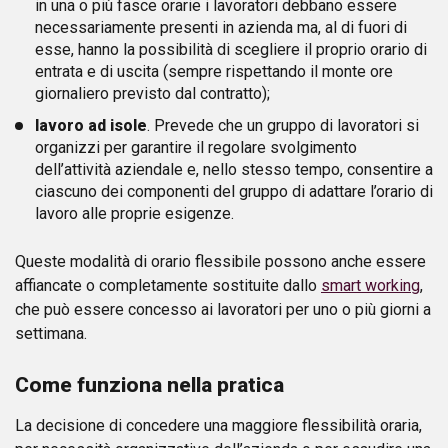
in una o più fasce orarie i lavoratori debbano essere
necessariamente presenti in azienda ma, al di fuori di
esse, hanno la possibilità di scegliere il proprio orario di
entrata e di uscita (sempre rispettando il monte ore
giornaliero previsto dal contratto);
lavoro ad isole
. Prevede che un gruppo di lavoratori si
organizzi per garantire il regolare svolgimento
dell’attività aziendale e, nello stesso tempo, consentire a
ciascuno dei componenti del gruppo di adattare l’orario di
lavoro alle proprie esigenze.
Queste modalità di orario flessibile possono anche essere
affiancate o completamente sostituite dallo
smart working
,
che può essere concesso ai lavoratori per uno o più giorni a
settimana.
Come funziona nella pratica
La decisione di concedere una maggiore flessibilità oraria,