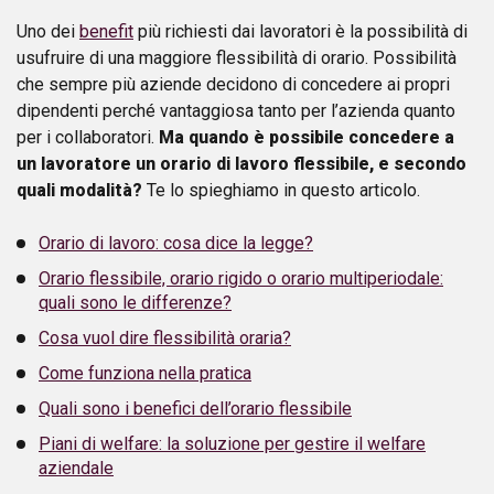
Uno dei
benefit
più richiesti dai lavoratori è la possibilità di
usufruire di una maggiore flessibilità di orario. Possibilità
che sempre più aziende decidono di concedere ai propri
dipendenti perché vantaggiosa tanto per l’azienda quanto
per i collaboratori.
Ma quando è possibile concedere a
un lavoratore un orario di lavoro flessibile, e secondo
quali modalità?
Te lo spieghiamo in questo articolo.
Orario di lavoro: cosa dice la legge?
Orario flessibile, orario rigido o orario multiperiodale:
quali sono le differenze?
Cosa vuol dire flessibilità oraria?
Come funziona nella pratica
Quali sono i benefici dell’orario flessibile
Piani di welfare: la soluzione per gestire il welfare
aziendale