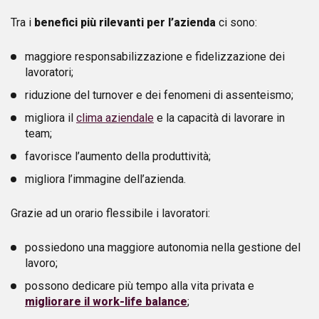
Tra i
benefici più rilevanti per l’azienda
ci sono:
maggiore responsabilizzazione e fidelizzazione dei
lavoratori;
riduzione del turnover e dei fenomeni di assenteismo;
migliora il
clima aziendale
e la capacità di lavorare in
team;
favorisce l’aumento della produttività;
migliora l’immagine dell’azienda.
Grazie ad un orario flessibile i lavoratori:
possiedono una maggiore autonomia nella gestione del
lavoro;
possono dedicare più tempo alla vita privata e
migliorare il work-life balance
;